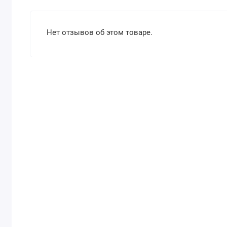
Нет отзывов об этом товаре.