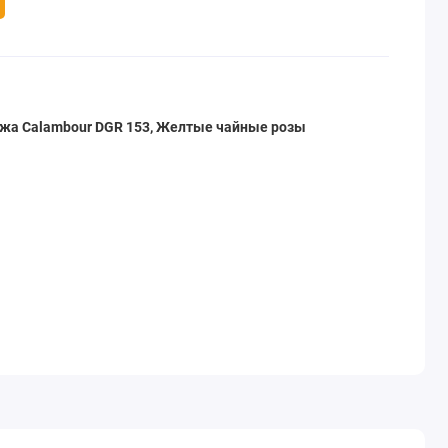
ажа Calambour DGR 153, Желтые чайные розы