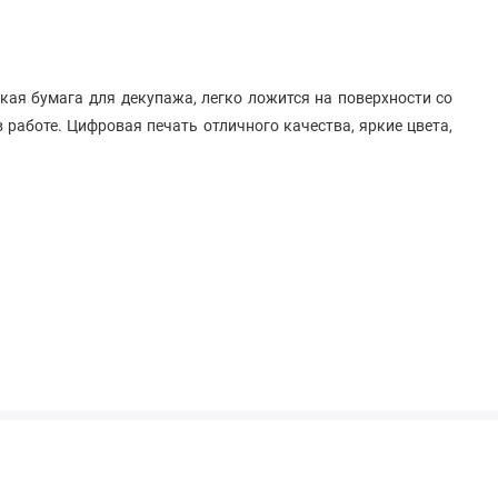
кая бумага для декупажа, легко ложится на поверхности со
 работе. Цифровая печать отличного качества, яркие цвета,