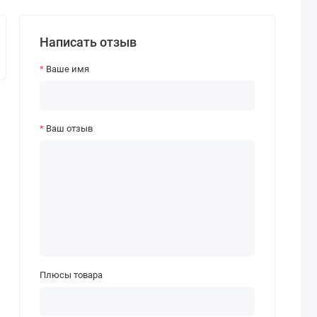
Написать отзыв
Ваше имя
Ваш отзыв
Плюсы товара