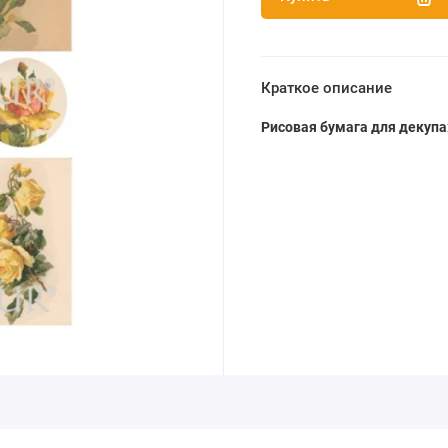
Краткое описание
Рисовая бумага для декуп