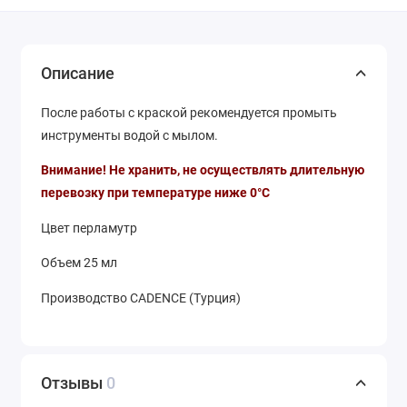
Описание
После работы с краской рекомендуется промыть
инструменты водой с мылом.
Внимание! Не хранить, не осуществлять длительную
перевозку при температуре ниже 0°С
Цвет перламутр
Объем 25 мл
Производство CADENCE (Турция)
Отзывы
0