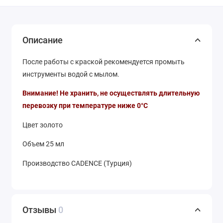
Описание
После работы с краской рекомендуется промыть
инструменты водой с мылом.
Внимание! Не хранить, не осуществлять длительную
перевозку при температуре ниже 0°С
Цвет золото
Объем 25 мл
Производство CADENCE (Турция)
Отзывы
0