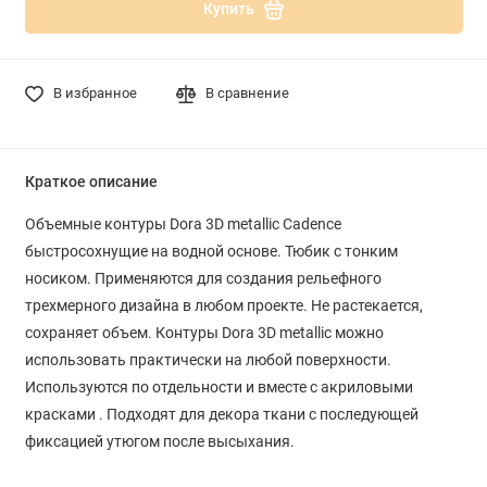
Купить
В избранное
В сравнение
Краткое описание
Объемные контуры Dora 3D metallic Cadence
быстросохнущие на водной основе. Тюбик с тонким
носиком. Применяются для создания рельефного
трехмерного дизайна в любом проекте.
Не растекается,
сохраняет объем.
Контуры Dora 3D metallic можно
использовать практически на любой поверхности.
Используются по отдельности и вместе с акриловыми
красками . Подходят для декора
ткани с последующей
фиксацией утюгом после высыхания.