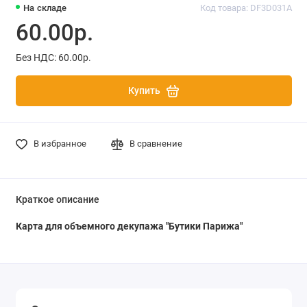
На складе
Код товара: DF3D031A
60.00р.
Без НДС: 60.00р.
Купить
В избранное
В сравнение
Краткое описание
Карта для объемного декупажа "Бутики Парижа"