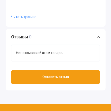
Читать дальше
Отзывы
0
Нет отзывов об этом товаре.
Оставить отзыв