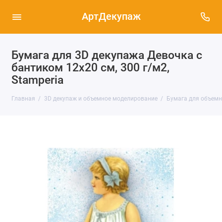
АртДекупаж
Бумага для 3D декупажа Девочка с
бантиком 12х20 см, 300 г/м2,
Stamperia
Главная
3D декупаж и объемное моделирование
Бумага для объемн