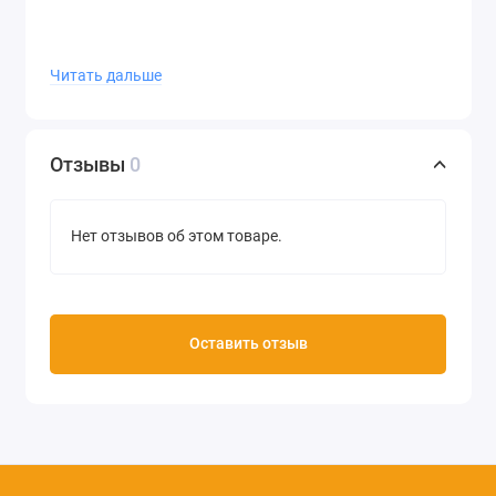
Читать дальше
Отзывы
0
Нет отзывов об этом товаре.
Оставить отзыв