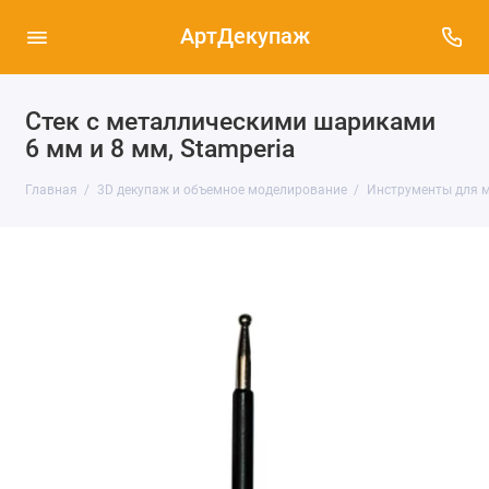
АртДекупаж
Стек с металлическими шариками
6 мм и 8 мм, Stamperia
Главная
3D декупаж и объемное моделирование
Инструменты для м