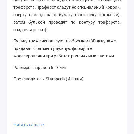
трафарета. Трафарет кладут на специальный коврик,
сверху накладывают бумагу (заготовку открытки),
затем булькой проводят по контуру трафарета,
создавая рельеф.
Бульку твкже используют в объемном 3D декупаже,
придавая фрагменту нужную форму, и в
моделировании при работе с различными пастами.
Размеры шариков 6 - 8 мм
Производитель Stamperia (Италия)
Читать дальше