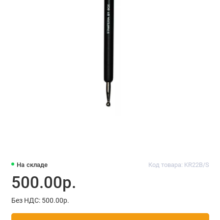
На складе
Код товара: KR22B/S
500.00р.
Без НДС: 500.00р.