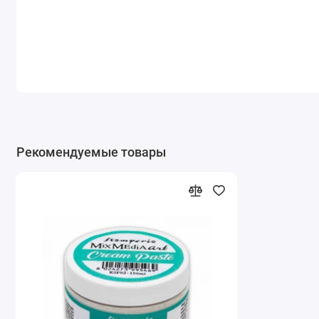
Рекомендуемые товары