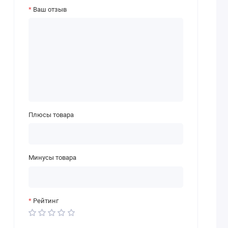
Ваш отзыв
Плюсы товара
Минусы товара
Рейтинг