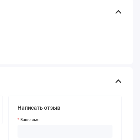
Написать отзыв
Ваше имя