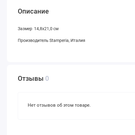
Описание
Зазмер 14,8х21,0 см
Производитель Stamperia, Италия
Отзывы
0
Нет отзывов об этом товаре.