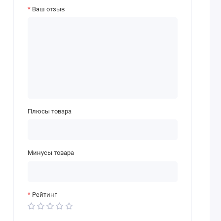
Ваш отзыв
Плюсы товара
Минусы товара
Рейтинг