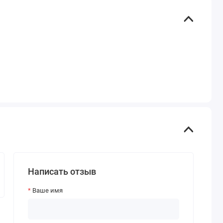
Написать отзыв
Ваше имя