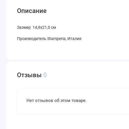
Описание
Зазмер 14,8х21,0 см
Производитель Stamperia, Италия
Отзывы
0
Нет отзывов об этом товаре.