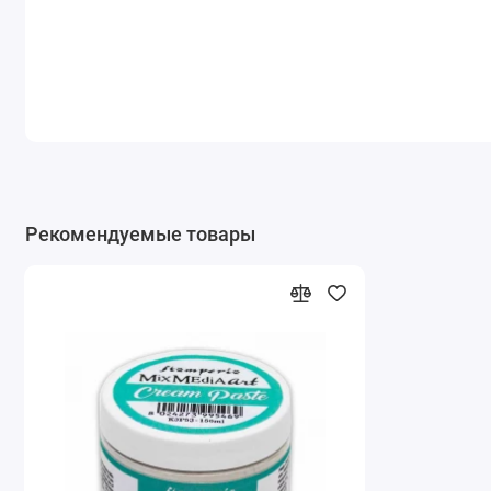
Рекомендуемые товары