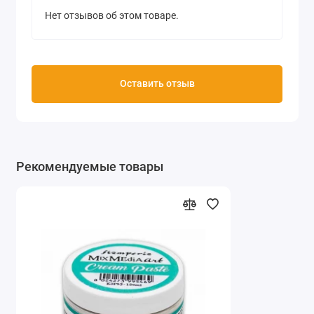
Нет отзывов об этом товаре.
Оставить отзыв
Рекомендуемые товары