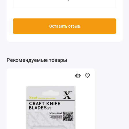
Оставить отзыв
Рекомендуемые товары