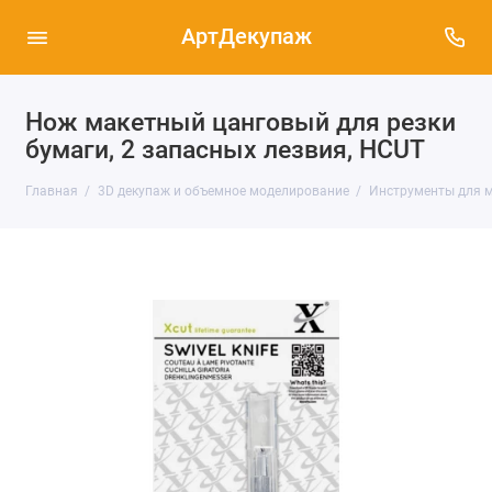
АртДекупаж
Нож макетный цанговый для резки
бумаги, 2 запасных лезвия, HCUT
Главная
3D декупаж и объемное моделирование
Инструменты для м