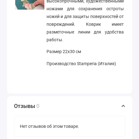
высокопрочными, художественными
ножами для сохранения остроты
ножей и для защиты поверхностей от
повреждений. Коврик имеет
разметочные линии для удобства
работы.
Размер 22х30 см
Производство Stamperia (Италия)
Отзывы
0
Нет отзывов об этом товаре.