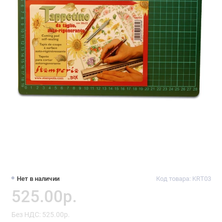
Нет в наличии
Код товара: KRT03
525.00р.
Без НДС: 525.00р.