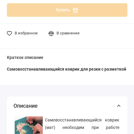
Купить
В избранное
В сравнение
Краткое описание
Самовосстанавливающийся коврик для резки с разметкой
Описание
Самовосстанавливающийся коврик
(мат) необходим при работе