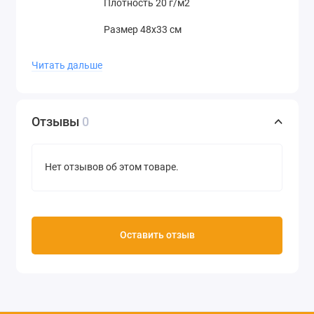
Плотность 20 г/м2
Размер 48х33 см
Производство Stamperia (Италия)
Читать дальше
Отзывы
0
Нет отзывов об этом товаре.
Оставить отзыв