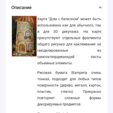
Описание
Карта "Дом с балконом" может быть
использована как для обычного, так
и для 3D декупажа. На карте
присутствуют отдельные фрагменты
общего рисунка для наклеивания на
смоделированные из
самозатвердевающей пасты
объемные элементы.
Рисовая бумага Stamperia очень
тонкая, подходит для любых типов
поверхности (дерево, металл, картон,
пластик, стекло). Прекрасно
повторяет сложные формы
декорируемых предметов.