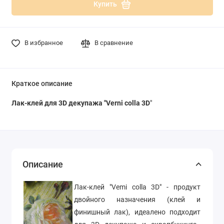
Купить
В избранное
В сравнение
Краткое описание
Лак-клей для 3D декупажа "Verni colla 3D
"
Описание
Лак-клей "Vemi colla 3D" - продукт
двойного назначения (клей и
финишный лак), идеалено подходит