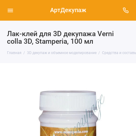
АртДекупаж
Лак-клей для 3D декупажа Verni
colla 3D, Stamperia, 100 мл
Главная
3D декупаж и объемное моделирование
Средства и состав