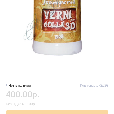
Нет в наличии
Код товара: KE22G
400.00р.
Без НДС: 400.00р.