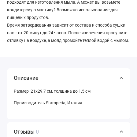
подходят для изготовления мыла, А может вы возьмете
кондитерскую мастику? Возможно использование для
пищевых продуктов.
Время затвердевания зависит от состава и способа сушки
паст: от 20 минут до 24 часов. После извлечения просушите
отливку на воздухе, а молд промойте теплой водой с мылом.
Описание
Размер 21х29,7 см, толщина до 1,5 см
Производитель Stamperia, Италия
Отзывы
0