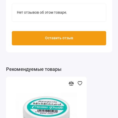
Нет отзывов об этом товаре.
Оставить отзыв
Рекомендуемые товары