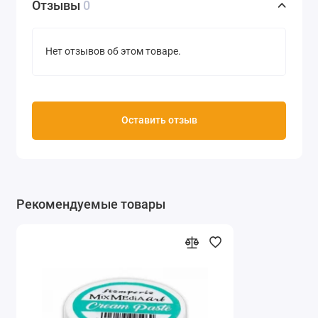
Отзывы
0
Нет отзывов об этом товаре.
Оставить отзыв
Рекомендуемые товары