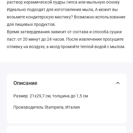
раствор керамической пудры.гипса или мыльную основу.
Идеально подходят для изготовления мыла, А может вы
возьмете кондитерскую мастику? Возможно использование
для пищевых продуктов.
Время затвердевания зависит от состава и способа сушки
паст: от 20 минут до 24 часов. После извлечения просушите
отливку на воздухе, а молд промойте теплой водой с мылом.
Описание
Размер 21х29,7 см, толщина до 1,5 см
Производитель Stamperia, Италия