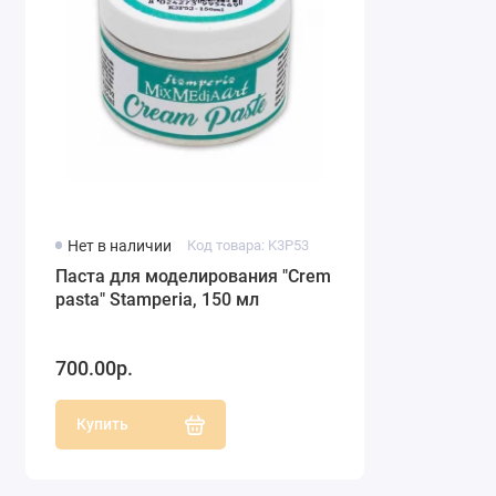
Нет в наличии
Код товара: K3P53
Паста для моделирования "Crеm
pasta" Stamperia, 150 мл
700.00р.
Купить