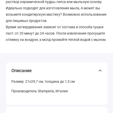
раствор керамической пудры.гипса или мыльную основу.
Идеально подходят для изготовления мыла, А может вы
возьмете кондитерскую мастику? Возможно использование
для пищевых продуктов.
Время затвердевания зависит от состава и способа сушки
паст: от 20 минут до 24 часов. После извлечения просушите
отливку на воздухе, а молд промойте теплой водой с мылом.
Описание
Размер 21х29,7 см, толщина до 1,5 см
Производитель Stamperia, Италия