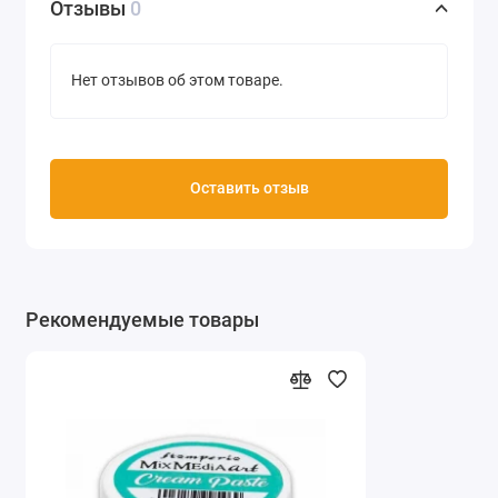
Отзывы
0
Нет отзывов об этом товаре.
Оставить отзыв
Рекомендуемые товары