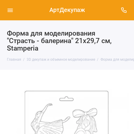
АртДекупаж
Форма для моделирования
"Страсть - балерина" 21х29,7 см,
Stamperia
Главная
3D декупаж и объемное моделирование
Форма для моделиро