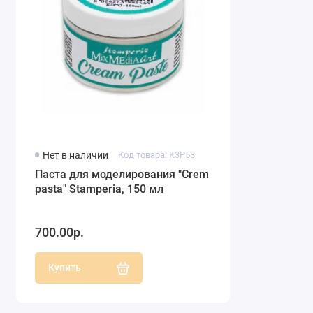
Нет в наличии
Код товара: K3P53
Паста для моделирования "Crеm
pasta" Stamperia, 150 мл
700.00р.
Купить