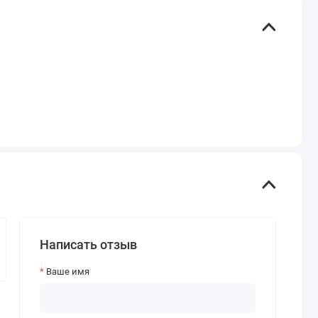
Написать отзыв
Ваше имя