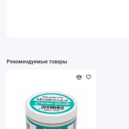
Рекомендуемые товары