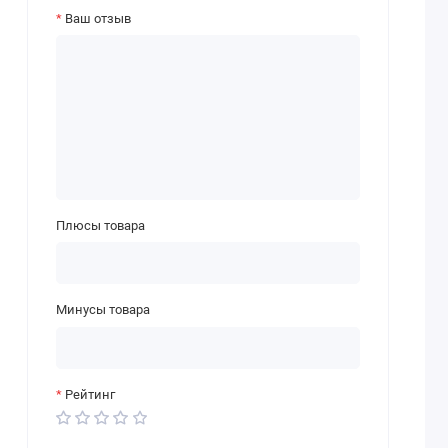
Ваш отзыв
Плюсы товара
Минусы товара
Рейтинг