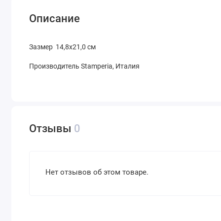
Описание
Зазмер 14,8х21,0 см
Производитель Stamperia, Италия
Отзывы
0
Нет отзывов об этом товаре.