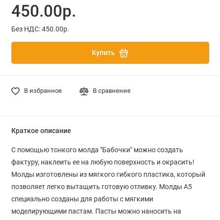
450.00р.
Без НДС: 450.00р.
Купить
В избранное
В сравнение
Краткое описание
С помощью тонкого молда "Бабочки" можно создать
фактуру, наклеить ее на любую поверхность и окрасить!
Молды изготовлены из мягкого гибкого пластика, который
позволяет легко вытащить готовую отливку. Молды A5
специально созданы для работы с мягкими
моделирующими пастам. Пасты можно наносить на