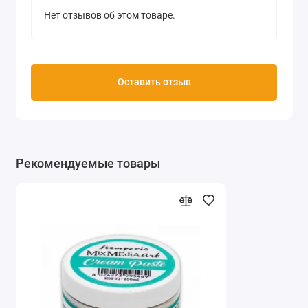
Нет отзывов об этом товаре.
Оставить отзыв
Рекомендуемые товары