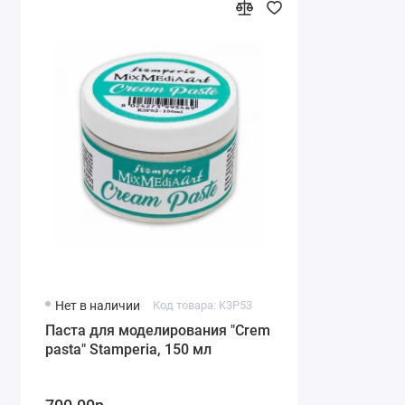
Нет в наличии
Код товара: K3P53
Паста для моделирования "Crеm
pasta" Stamperia, 150 мл