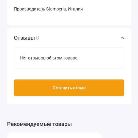
Производитель Stamperia, Италия
Отзывы
0
Нет отзывов об этом товаре.
Оставить отзыв
Рекомендуемые товары