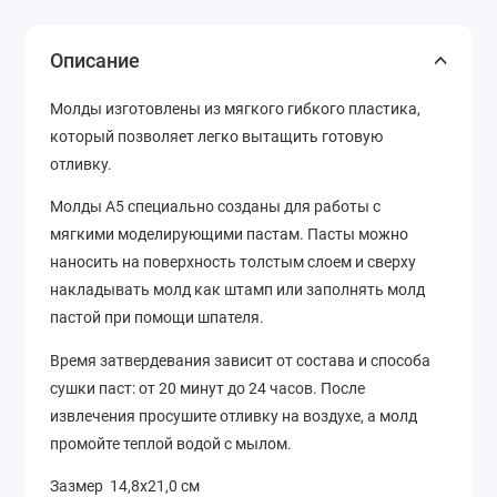
Описание
Молды изготовлены из мягкого гибкого пластика,
который позволяет легко вытащить готовую
отливку.
Молды A5 специально созданы для работы с
мягкими моделирующими пастам. Пасты можно
наносить на поверхность толстым слоем и сверху
накладывать молд как штамп или заполнять молд
пастой при помощи шпателя.
Время затвердевания зависит от состава и способа
сушки паст: от 20 минут до 24 часов. После
извлечения просушите отливку на воздухе, а молд
промойте теплой водой с мылом.
Зазмер 14,8х21,0 см