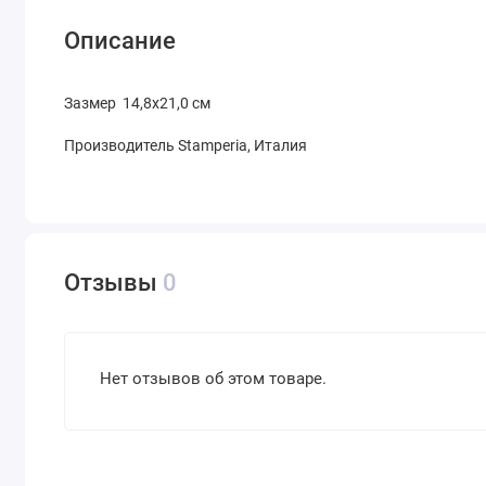
Описание
Зазмер 14,8х21,0 см
Производитель Stamperia, Италия
Отзывы
0
Нет отзывов об этом товаре.