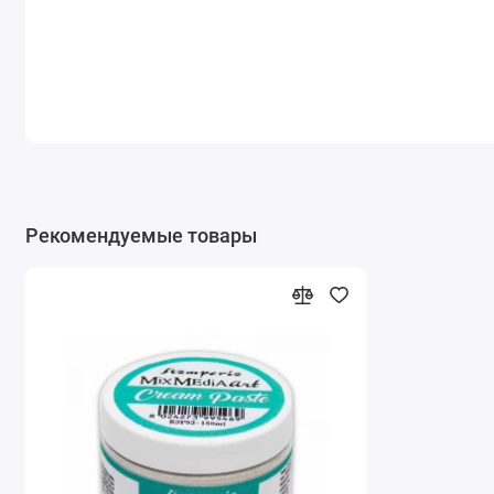
Рекомендуемые товары