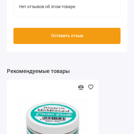
Нет отзывов об этом товаре.
Оставить отзыв
Рекомендуемые товары