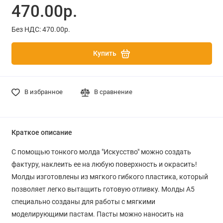
470.00р.
Без НДС: 470.00р.
Купить
В избранное
В сравнение
Краткое описание
С помощью тонкого молда "Искусство" можно создать
фактуру, наклеить ее на любую поверхность и окрасить!
Молды изготовлены из мягкого гибкого пластика, который
позволяет легко вытащить готовую отливку. Молды A5
специально созданы для работы с мягкими
моделирующими пастам. Пасты можно наносить на