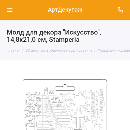
АртДекупаж
Молд для декора "Искусство",
14,8х21,0 см, Stamperia
Главная
3D декупаж и объемное моделирование
Форма для моделиру