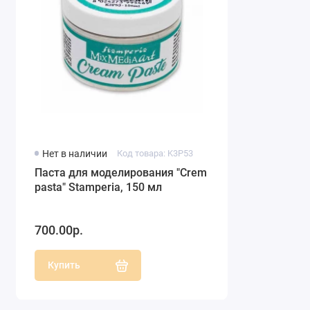
Нет в наличии
Код товара: K3P53
Паста для моделирования "Crеm
pasta" Stamperia, 150 мл
700.00р.
Купить