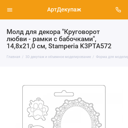
АртДекупаж
Молд для декора "Круговорот
любви - рамки с бабочками",
14,8х21,0 см, Stamperia K3PTA572
Главная
3D декупаж и объемное моделирование
Форма для моделиру