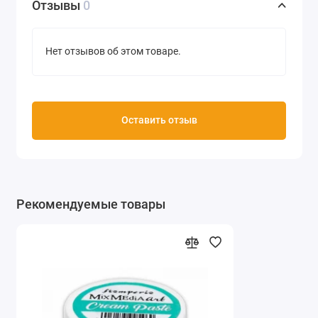
Отзывы
0
Нет отзывов об этом товаре.
Оставить отзыв
Рекомендуемые товары