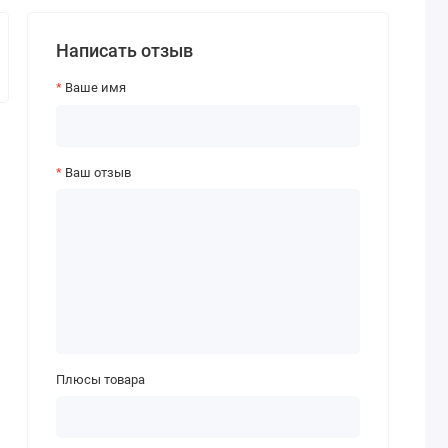
Написать отзыв
Ваше имя
Ваш отзыв
Плюсы товара