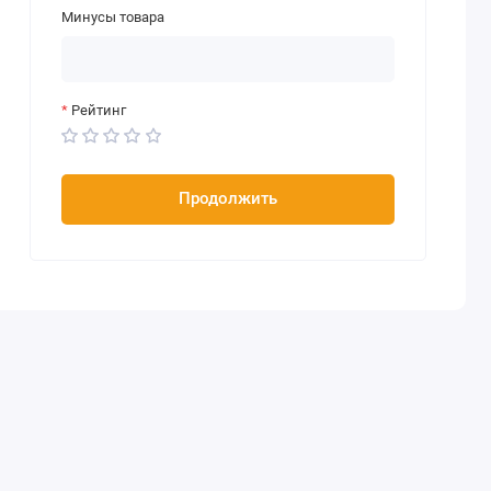
Минусы товара
Рейтинг
Продолжить