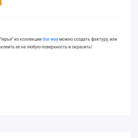
Перья" из коллекции
Our way
можно создать фактуру, или
клеить ее на любую поверхность и окрасить!