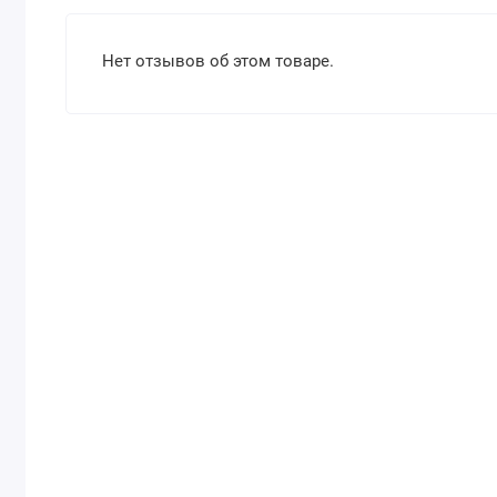
Нет отзывов об этом товаре.