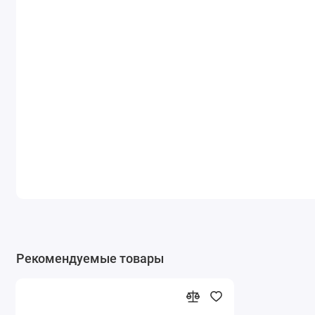
Рекомендуемые товары