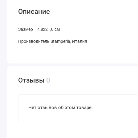
Описание
Зазмер 14,8х21,0 см
Производитель Stamperia, Италия
Отзывы
0
Нет отзывов об этом товаре.