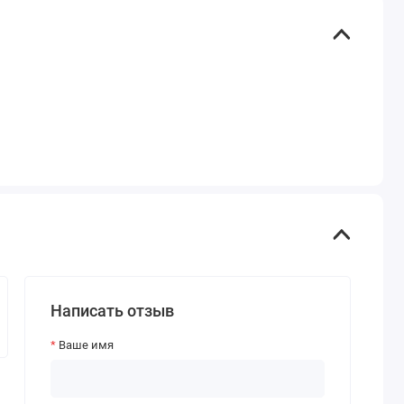
Написать отзыв
Ваше имя