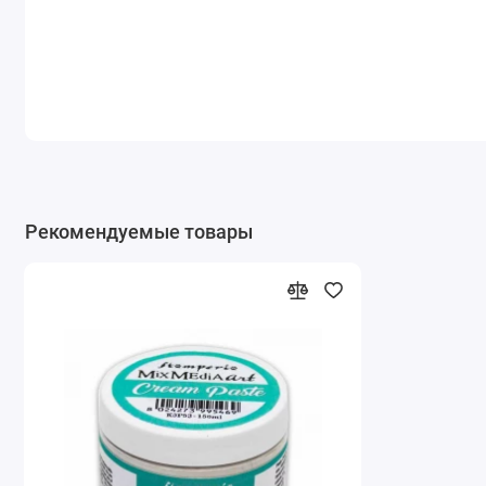
Рекомендуемые товары