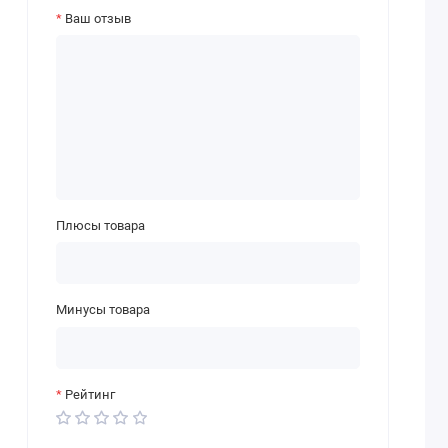
Ваш отзыв
Плюсы товара
Минусы товара
Рейтинг