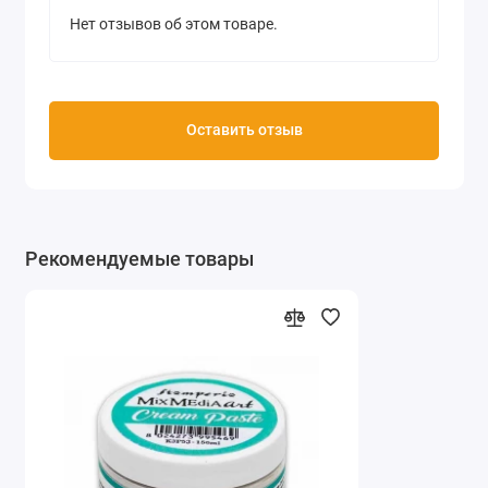
Нет отзывов об этом товаре.
Оставить отзыв
Рекомендуемые товары