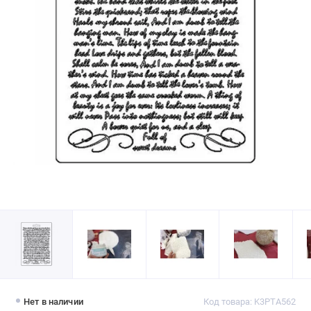
Нет в наличии
Код товара: K3PTA562