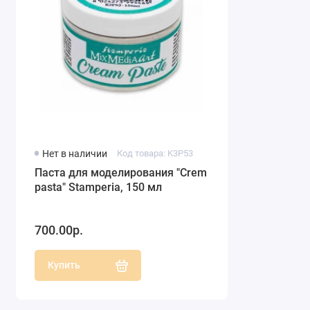
Нет в наличии
Код товара: K3P53
Паста для моделирования "Crеm
pasta" Stamperia, 150 мл
700.00р.
Купить