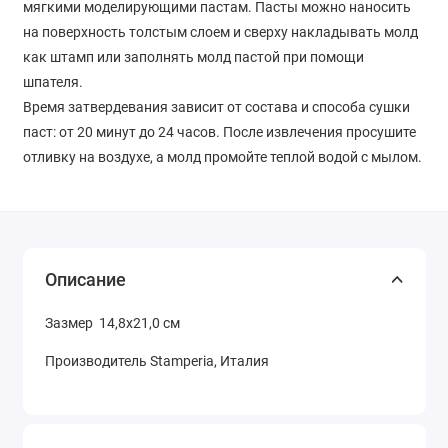
мягкими моделирующими пастам. Пасты можно наносить
на поверхность толстым слоем и сверху накладывать молд
как штамп или заполнять молд пастой при помощи
шпателя.
Время затвердевания зависит от состава и способа сушки
паст: от 20 минут до 24 часов. После извлечения просушите
отливку на воздухе, а молд промойте теплой водой с мылом.
Описание
Зазмер 14,8х21,0 см
Производитель Stamperia, Италия