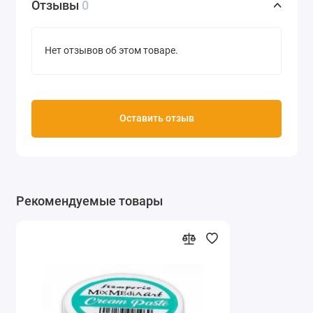
Отзывы
0
Нет отзывов об этом товаре.
Оставить отзыв
Рекомендуемые товары