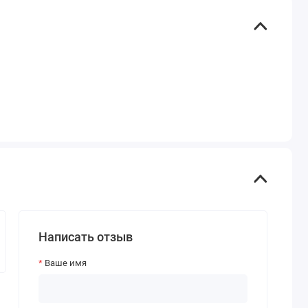
Написать отзыв
Ваше имя