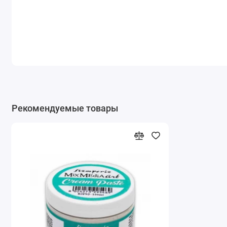
Рекомендуемые товары