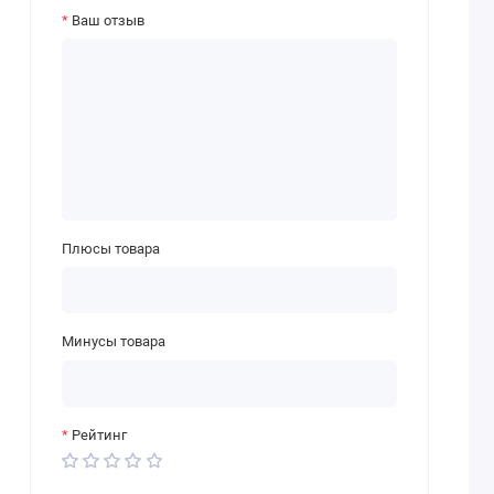
Ваш отзыв
Плюсы товара
Минусы товара
Рейтинг