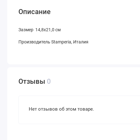
Описание
Зазмер 14,8х21,0 см
Производитель Stamperia, Италия
Отзывы
0
Нет отзывов об этом товаре.