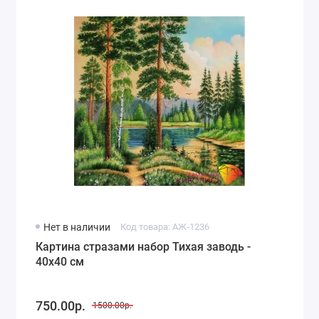
Нет в наличии
Код товара: АЖ-1236
Картина стразами набор Тихая заводь -
40х40 см
750.00р.
1500.00р.