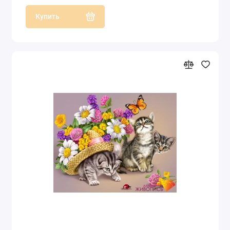
Купить