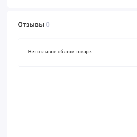
Отзывы
0
Нет отзывов об этом товаре.