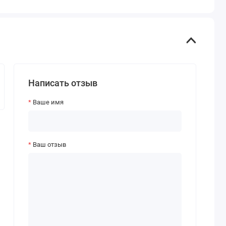
Написать отзыв
Ваше имя
Ваш отзыв