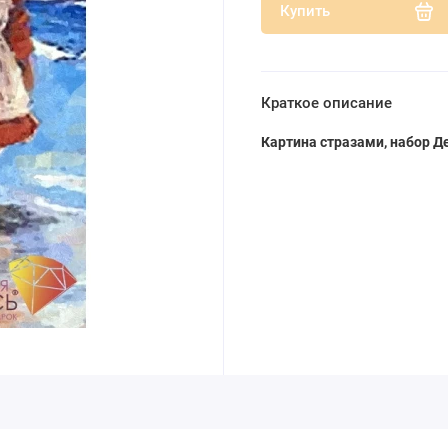
Купить
Краткое описание
Картина стразами, набор Д