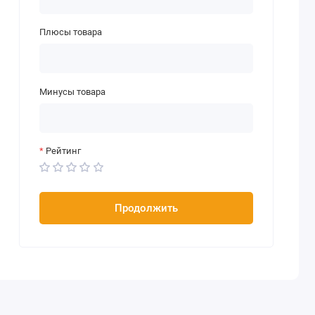
Плюсы товара
Минусы товара
Рейтинг
Продолжить