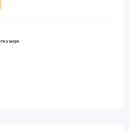
ети у моря