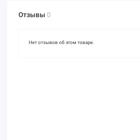
Отзывы
0
Нет отзывов об этом товаре.