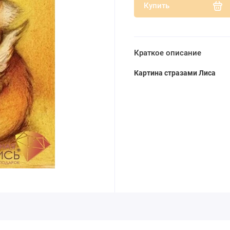
Купить
Краткое описание
Картина стразами Лиса