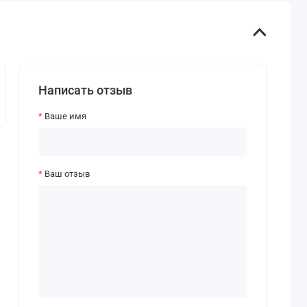
Написать отзыв
Ваше имя
Ваш отзыв