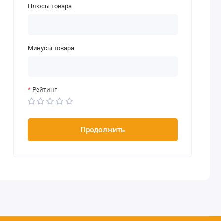
Плюсы товара
Минусы товара
Рейтинг
Продолжить