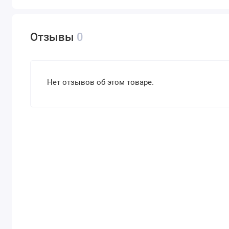
Отзывы
0
Нет отзывов об этом товаре.