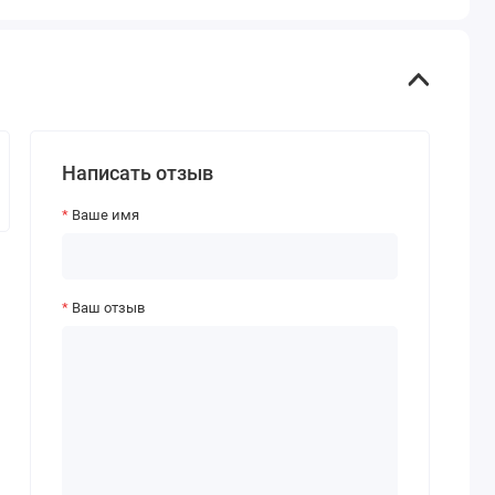
Написать отзыв
Ваше имя
Ваш отзыв