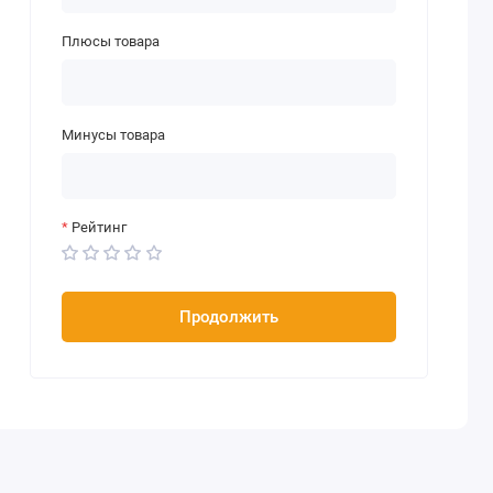
Плюсы товара
Минусы товара
Рейтинг
Продолжить