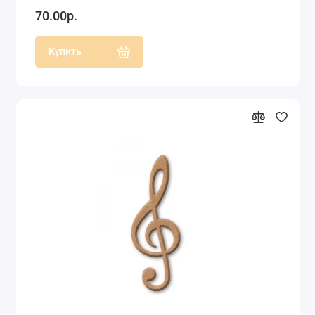
70.00р.
Купить