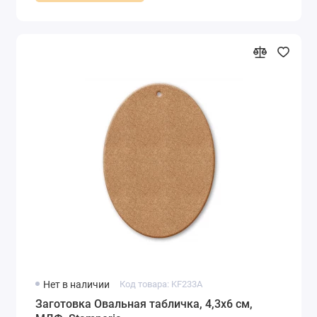
Нет в наличии
Код товара: KF233A
Заготовка Овальная табличка, 4,3x6 см,