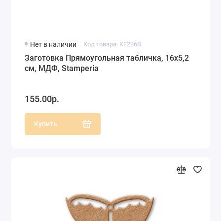
Нет в наличии
Код товара: KF236B
Заготовка Прямоугольная табличка, 16х5,2
см, МДФ, Stamperia
155.00р.
Купить