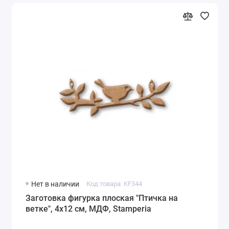
Нет в наличии
Код товара: KF344
Заготовка фигурка плоская "Птичка на
ветке", 4х12 см, МДФ, Stamperia