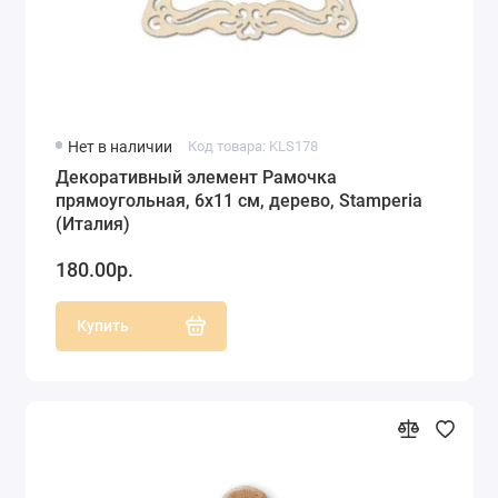
Нет в наличии
Код товара: KLS178
Декоративный элемент Рамочка
прямоугольная, 6х11 см, дерево, Stamperia
(Италия)
180.00р.
Купить