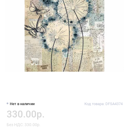
Нет в наличии
Код товара: DFSA4374
330.00р.
Без НДС: 330.00р.