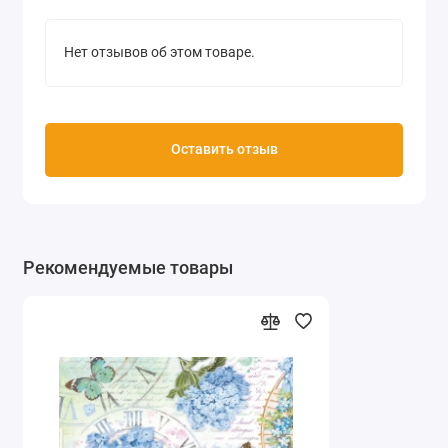
Нет отзывов об этом товаре.
Оставить отзыв
Рекомендуемые товары