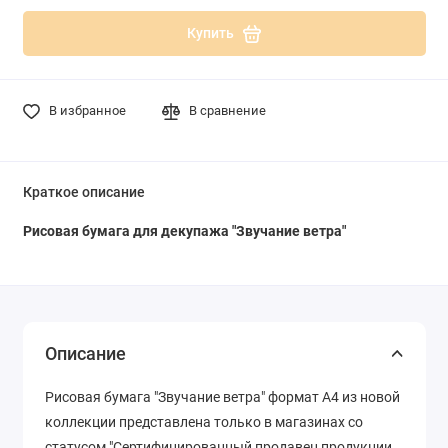
Купить
В избранное
В сравнение
Краткое описание
Рисовая бумага для декупажа "Звучание ветра"
Описание
Рисовая бумага "Звучание ветра" формат А4 из новой
коллекции представлена только в магазинах со
статусом "Сертифицированный продавец продукции