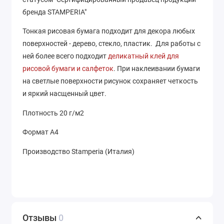
бренда STAMPERIA"
Тонкая рисовая бумага подходит для декора любых
поверхностей - дерево, стекло, пластик. Для работы с
ней более всего подходит
деликатный клей для
рисовой бумаги и салфеток
. При наклеивании бумаги
на светлые поверхности рисунок сохраняет четкость
и яркий насщенный цвет.
Плотность 20 г/м2
Формат А4
Производство Stamperia (Италия)
Отзывы
0