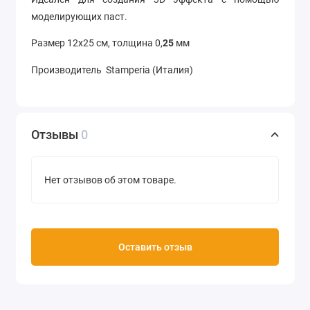
моделирующих паст.
Размер 12х25 см, толщина 0,
25
мм
Производитель Stamperia (Италия)
Отзывы
0
Нет отзывов об этом товаре.
Оставить отзыв