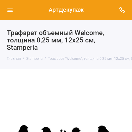
АртДекупаж
Трафарет объемный Welcome,
толщина 0,25 мм, 12х25 см,
Stamperia
Главная
Stamperia
Трафарет "Welcome", толщина 0,25 мм, 12х25 см,