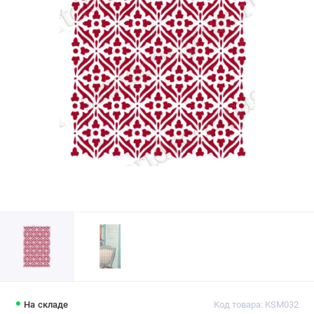
На складе
Код товара: KSM032