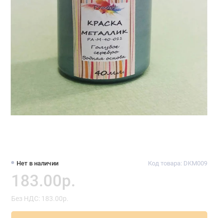
Нет в наличии
Код товара: DKM009
183.00р.
Без НДС: 183.00р.