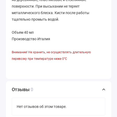
поверхности. При высыхании не теряет
металлического блеска. Кисти после работы
тщательно промыть водой.
Объем 40 мл
Производство Италия
Внимание! Не хранить, не осуществлять длительную
перевозку при температуре ниже 0°С
Отзывы
0
Нет отзывов об этом товаре.