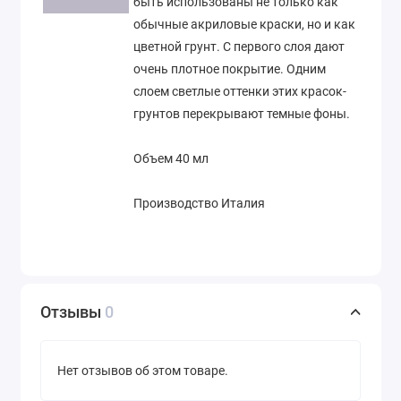
быть использованы не только как
обычные акриловые краски, но и как
цветной грунт. С первого слоя дают
очень плотное покрытие. Одним
слоем светлые оттенки этих красок-
грунтов перекрывают темные фоны.
Объем 40 мл
Производство Италия
Отзывы
0
Нет отзывов об этом товаре.