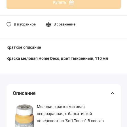
Купить
В избранное
В сравнение
Краткое описание
Краска меловая Home Deco, цвет тыквенный, 110 мл
Описание
Меловая краска матовая,
непрозрачная, с бархатистой
поверхностью "Soft Touch". В состав