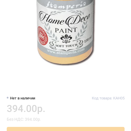
Нет в наличии
Код товара: KAH05
394.00р.
Без НДС: 394.00р.