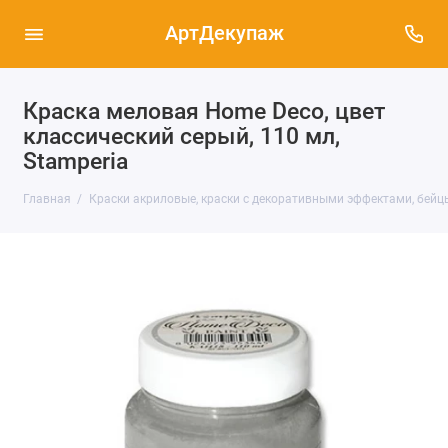
АртДекупаж
Краска меловая Home Deco, цвет
классический серый, 110 мл,
Stamperia
Главная
Краски акриловые, краски с декоративными эффектами, бейц