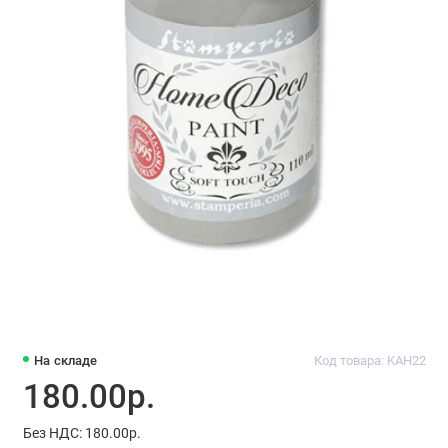
На складе
Код товара: KAH22
180.00р.
Без НДС: 180.00р.