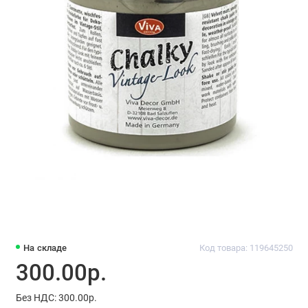
На складе
Код товара: 119645250
300.00р.
Без НДС: 300.00р.