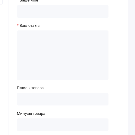
Ваше имя
Ваш отзыв
Плюсы товара
Минусы товара