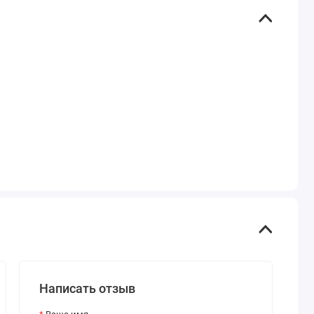
Написать отзыв