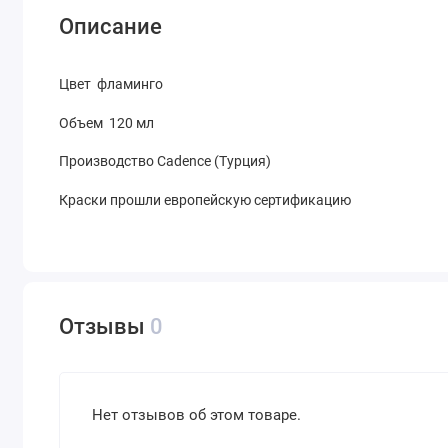
Описание
Цвет фламинго
Объем 120 мл
Производство Cadence (Турция)
Краски прошли европейскую сертификацию
Отзывы
0
Нет отзывов об этом товаре.