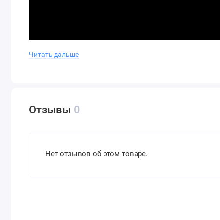
Читать дальше
Отзывы
0
Нет отзывов об этом товаре.