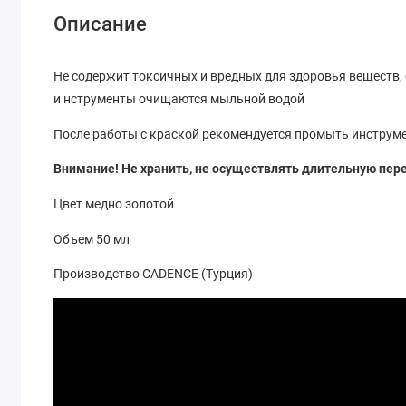
Описание
Не содержит токсичных и вредных для здоровья веществ
и нструменты очищаются мыльной водой
После работы с краской рекомендуется промыть инструм
Внимание! Не хранить, не осуществлять длительную пер
Цвет медно золотой
Объем 50 мл
Производство CADENCE (Турция)