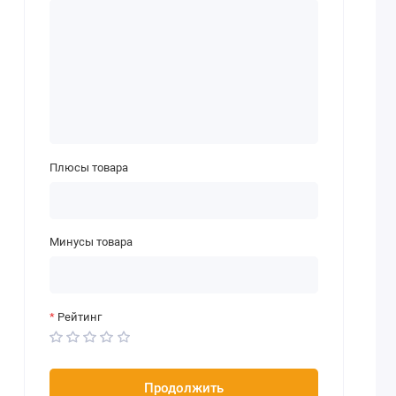
Плюсы товара
Минусы товара
Рейтинг
Продолжить