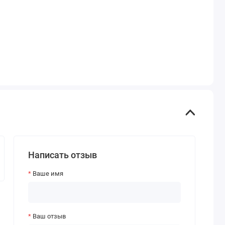
Написать отзыв
Ваше имя
Ваш отзыв