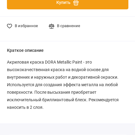
Купить
В избранное
В сравнение
Краткое описание
Акриловая краска DORA Metallic Paint
- это
высококачественная краска на водной основе для
внутренних и наружных работ и декоративной окраски.
Используется для создания эффекта металла на любой
поверхности. После высыхания приобретает
исключительный бриллиантовый блеск. Рекомендуется
наносить в 2 слоя.