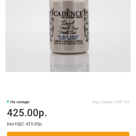
На складе
Код товара: DMP184
425.00р.
Без НДС: 425.00р.