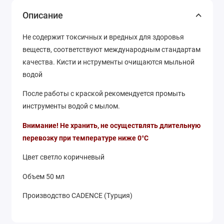
Описание
Не содержит токсичных и вредных для здоровья
веществ, соответствуют международным стандартам
качества. Кисти и нструменты очищаются мыльной
водой
После работы с краской рекомендуется промыть
инструменты водой с мылом.
Внимание! Не хранить, не осуществлять длительную
перевозку при температуре ниже 0°С
Цвет светло коричневый
Объем 50 мл
Производство CADENCE (Турция)