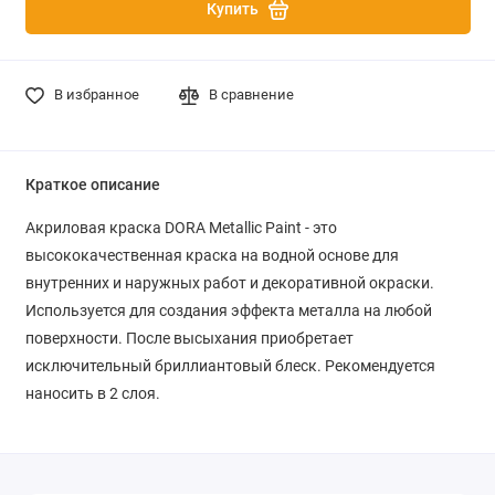
Купить
В избранное
В сравнение
Краткое описание
Акриловая краска DORA Metallic Paint
- это
высококачественная краска на водной основе для
внутренних и наружных работ и декоративной окраски.
Используется для создания эффекта металла на любой
поверхности. После высыхания приобретает
исключительный бриллиантовый блеск. Рекомендуется
наносить в 2 слоя.