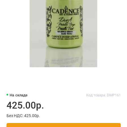
На складе
Код товара: DMP161
425.00р.
Без НДС: 425.00р.