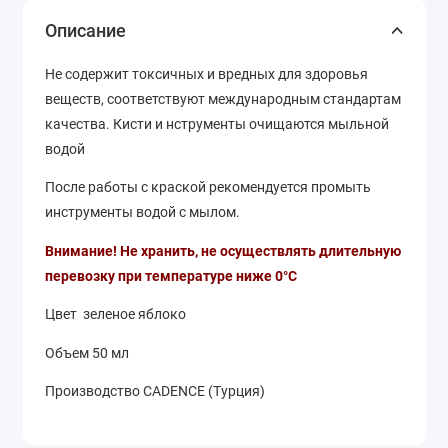
Описание
Не содержит токсичных и вредных для здоровья
веществ, соответствуют международным стандартам
качества. Кисти и нструменты очищаются мыльной
водой
После работы с краской рекомендуется промыть
инструменты водой с мылом.
Внимание! Не хранить, не осуществлять длительную
перевозку при температуре ниже 0°С
Цвет зеленое яблоко
Объем 50 мл
Производство CADENCE (Турция)