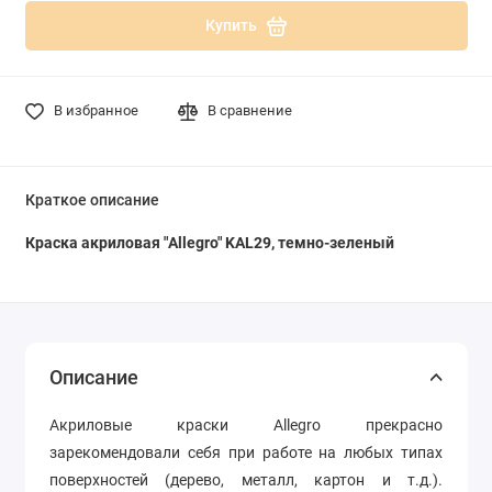
Купить
В избранное
В сравнение
Краткое описание
Краска акриловая "Allegro" KAL29, темно-зеленый
Описание
Акриловые краски Allegro прекрасно
зарекомендовали себя при работе на любых типах
поверхностей (дерево, металл, картон и т.д.).