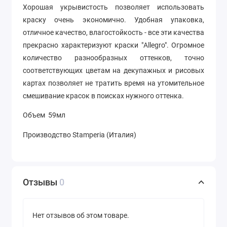
Хорошая укрывистость позволяет использовать
краску очень экономично. Удобная упаковка,
отличное качество, влагостойкость - все эти качества
прекрасно характеризуют краски "Allegro". Огромное
количество разнообразных оттенков, точно
соответствующих цветам на декупажных и рисовых
картах позволяет не тратить время на утомительное
смешивание красок в поисках нужного оттенка.
Объем 59мл
Производство Stamperia (Италия)
Отзывы
0
Нет отзывов об этом товаре.