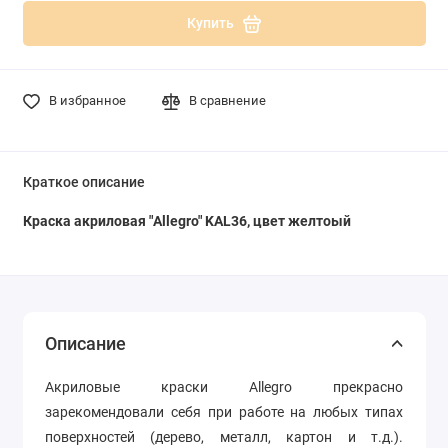
Купить
В избранное
В сравнение
Краткое описание
Краска акриловая "Allegro" KAL36, цвет желтоый
Описание
Акриловые краски Allegro прекрасно
зарекомендовали себя при работе на любых типах
поверхностей (дерево, металл, картон и т.д.).