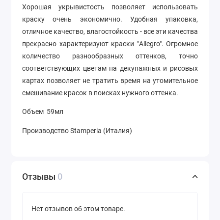
Хорошая укрывистость позволяет использовать
краску очень экономично. Удобная упаковка,
отличное качество, влагостойкость - все эти качества
прекрасно характеризуют краски "Allegro". Огромное
количество разнообразных оттенков, точно
соответствующих цветам на декупажных и рисовых
картах позволяет не тратить время на утомительное
смешивание красок в поисках нужного оттенка.
Объем 59мл
Производство Stamperia (Италия)
Отзывы
0
Нет отзывов об этом товаре.