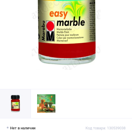
Нет в наличии
Код товара: 130539038