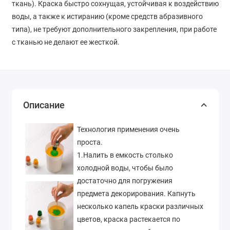
ткань). Краска быстро сохнущая, устойчивая к воздействию
воды, а также к истиранию (кроме средств абразивного
типа), не требуют дополнительного закрепления, при работе
с тканью не делают ее жесткой.
Описание
Технология применения очень
проста.
1.Налить в емкость столько
холодной воды, чтобы было
достаточно для погружения
предмета декорирования. Капнуть
несколько капель краски различных
цветов, краска растекается по