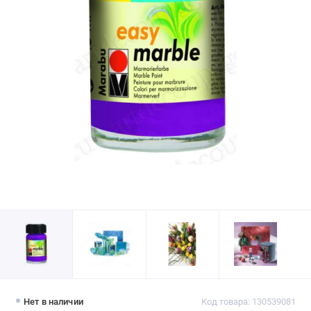
Нет в наличии
Код товара: 130539081