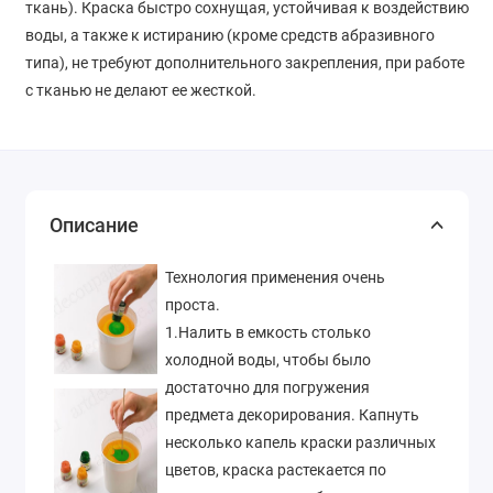
ткань). Краска быстро сохнущая, устойчивая к воздействию
воды, а также к истиранию (кроме средств абразивного
типа), не требуют дополнительного закрепления, при работе
с тканью не делают ее жесткой.
Описание
Технология применения очень
проста.
1.Налить в емкость столько
холодной воды, чтобы было
достаточно для погружения
предмета декорирования. Капнуть
несколько капель краски различных
цветов, краска растекается по