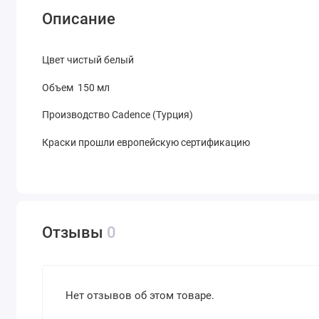
Описание
Цвет чистый белый
Объем 150 мл
Производство Cadence (Турция)
Краски прошли европейскую сертификацию
Отзывы
0
Нет отзывов об этом товаре.