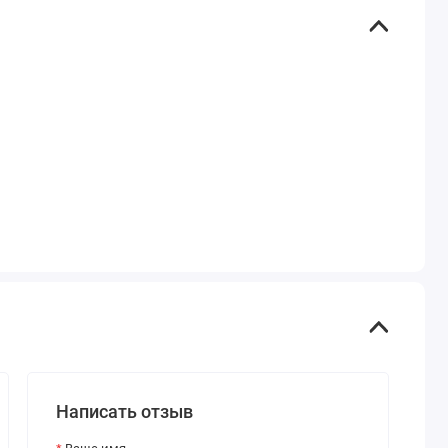
Написать отзыв