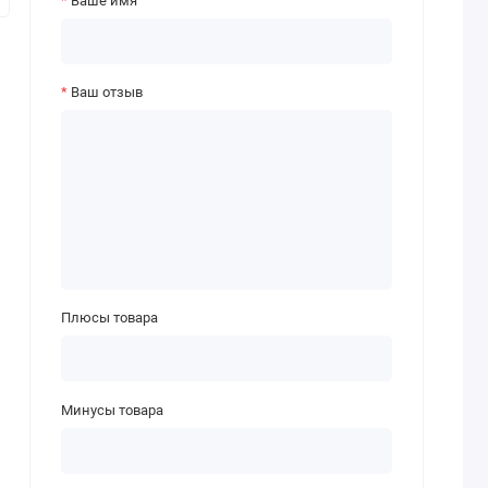
Ваше имя
Ваш отзыв
Плюсы товара
Минусы товара