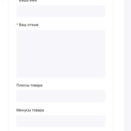
Ваше имя
Ваш отзыв
Плюсы товара
Минусы товара